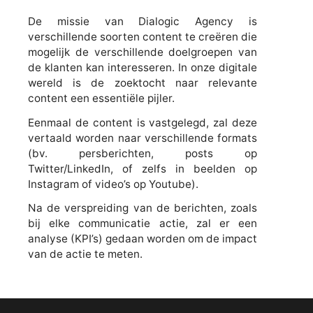
De missie van Dialogic Agency is
verschillende soorten content te creëren die
mogelijk de verschillende doelgroepen van
de klanten kan interesseren. In onze digitale
wereld is de zoektocht naar relevante
content een essentiële pijler.
Eenmaal de content is vastgelegd, zal deze
vertaald worden naar verschillende formats
(bv. persberichten, posts op
Twitter/LinkedIn, of zelfs in beelden op
Instagram of video’s op Youtube).
Na de verspreiding van de berichten, zoals
bij elke communicatie actie, zal er een
analyse (KPI’s) gedaan worden om de impact
van de actie te meten.