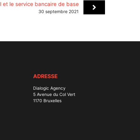
al et le service bancaire de base
30 septembre 2021
ADRESSE
Dialogic Agency
5 Avenue du Col Vert
1170 Bruxelles