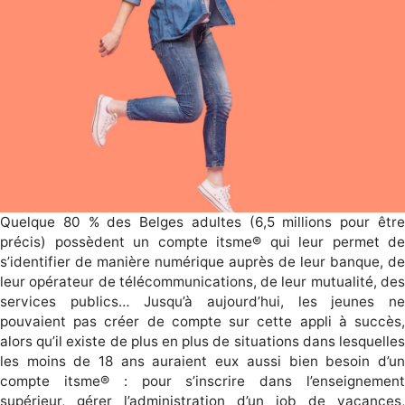
Quelque 80 % des Belges adultes (6,5 millions pour être
précis) possèdent un compte itsme® qui leur permet de
s’identifier de manière numérique auprès de leur banque, de
leur opérateur de télécommunications, de leur mutualité, des
services publics… Jusqu’à aujourd’hui, les jeunes ne
pouvaient pas créer de compte sur cette appli à succès,
alors qu’il existe de plus en plus de situations dans lesquelles
les moins de 18 ans auraient eux aussi bien besoin d’un
compte itsme® : pour s’inscrire dans l’enseignement
supérieur, gérer l’administration d’un job de vacances,