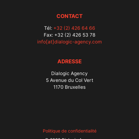
CONTACT
Tél:
+32 (2) 426 64 66
Fax: +32 (2) 426 53 78
info[at]dialogic-agency.com
ADRESSE
Dialogic Agency
5 Avenue du Col Vert
1170 Bruxelles
Politique de confidentialité