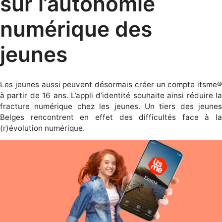
sur l’autonomie
numérique des
jeunes
Les jeunes aussi peuvent désormais créer un compte itsme®
à partir de 16 ans. L’appli d’identité souhaite ainsi réduire la
fracture numérique chez les jeunes. Un tiers des jeunes
Belges rencontrent en effet des difficultés face à la
(r)évolution numérique.