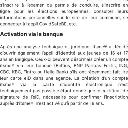
s’inscrire à l’examen du permis de conduire, s’inscrire en
ligne pour les élections européennes, consulter leurs
informations personnelles sur le site de leur commune, se
connecter à l’appli CovidSafeBE, etc.
Activation via la banque
Après une analyse technique et juridique, itsme® a décidé
d’ouvrir également l’appli d’identité aux jeunes de 16 et 17
ans en Belgique. Ceux-ci peuvent désormais créer un compte
itsme® via leur banque (Belfius, BNP Paribas Fortis, ING,
CBC, KBC, Fintro ou Hello Bank) s’ils ont récemment fait lire
leur carte eID dans une agence. La création d’un compte
itsme® via la carte d’identité électronique n’est
techniquement pas possible étant donné que le certificat de
signature de l’eID, nécessaire pour confirmer l’inscription
auprès d’itsme®, n’est activé qu’à partir de 18 ans.