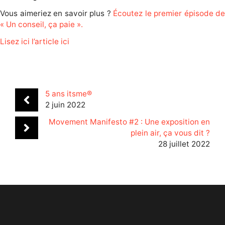
Vous aimeriez en savoir plus ?
Écoutez le premier épisode de
« Un conseil, ça paie ».
Lisez ici l’article ici
5 ans itsme®
2 juin 2022
Movement Manifesto #2 : Une exposition en
plein air, ça vous dit ?
28 juillet 2022