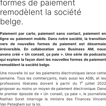
formes de paiement
remodèlent la société
belge.
Paiement par carte, paiement sans contact, paiement en
ligne ou paiement mobile. Dans notre société, la transition
vers de nouvelles formes de paiement est désormais
irréversible. En collaboration avec Business AM, nous
avons créé « Un conseil, ça paie ». Une série de podcasts
qui explore la façon dont les nouvelles formes de paiement
remodèlent la société belge.
Une nouvelle loi sur les paiements électroniques lance cette
semaine. Tous les commerçants, mais aussi les ASBL et les
e
professions libérales doivent à partir du 1
juillet 2022
proposer au moins un moyen de paiement électronique. Dans
le premier épisode de « Un conseil, ça paie », le journaliste
Nathan Soret interroge le ministre des Finances Vincent
Van Peteghem sur la loi.