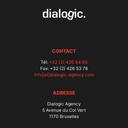
CONTACT
Tél:
+32 (2) 426 64 66
Fax: +32 (2) 426 53 78
info[at]dialogic-agency.com
ADRESSE
Dialogic Agency
5 Avenue du Col Vert
1170 Bruxelles